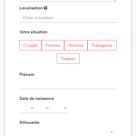
Localisation
Votre situation
Couple
Femme
Homme
Transgenre
Travesti
Prénom
Date de naissance
Silhouette