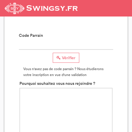
Code Parrain
Vérifier
Vous n'avez pas de code parrain ? Nous étudierons
votre inscription en vue d'une validation
Pourquoi souhaitez vous nous rejoindre ?